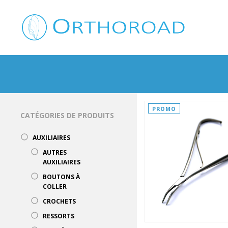
PROMO
CATÉGORIES DE PRODUITS
AUXILIAIRES
AUTRES
AUXILIAIRES
BOUTONS À
COLLER
CROCHETS
RESSORTS