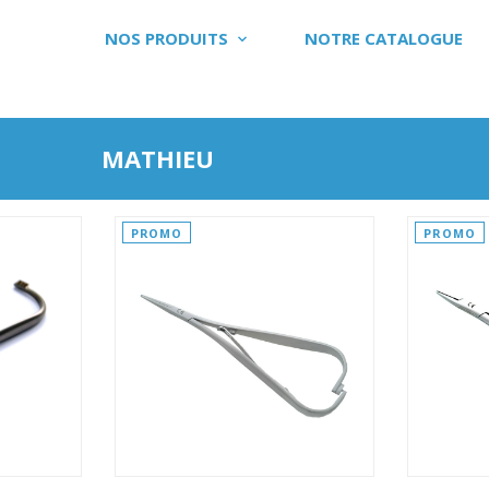
NOS PRODUITS
NOTRE CATALOGUE
MATHIEU
PROMO
PROMO