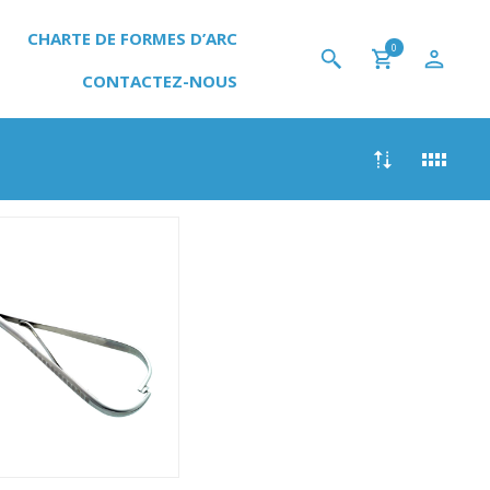
CHARTE DE FORMES D’ARC
0
CONTACTEZ-NOUS