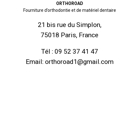
ORTHOROAD
Fourniture d’orthodontie et de matériel dentaire
21 bis rue du Simplon,
75018 Paris, France
Tél :
09 52 37 41 47
Email:
orthoroad1@gmail.com