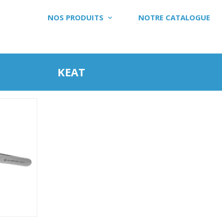
NOS PRODUITS
NOTRE CATALOGUE
KEAT