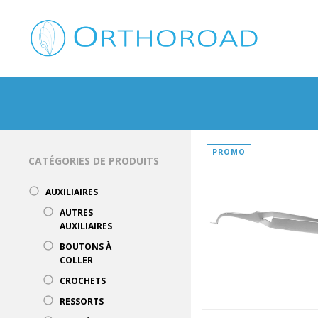
PROMO
CATÉGORIES DE PRODUITS
AUXILIAIRES
AUTRES
AUXILIAIRES
BOUTONS À
COLLER
CROCHETS
RESSORTS