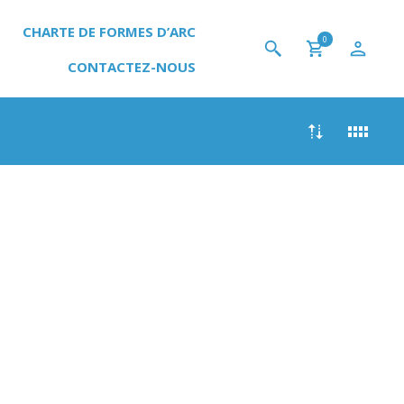
CHARTE DE FORMES D’ARC
0
CONTACTEZ-NOUS