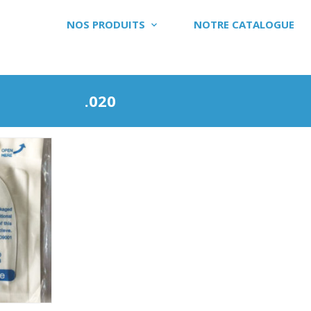
NOS PRODUITS
NOTRE CATALOGUE
.020