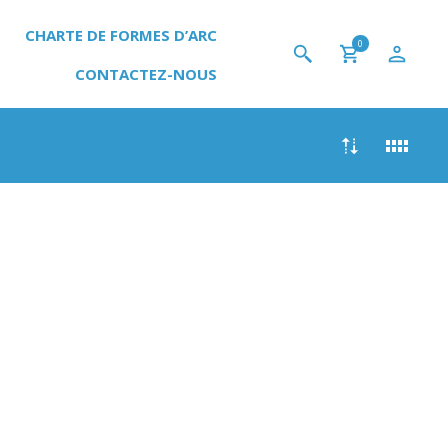
CHARTE DE FORMES D’ARC
0
CONTACTEZ-NOUS