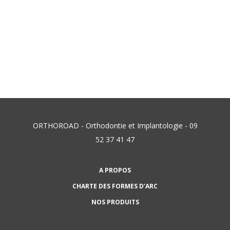
ORTHOROAD - Orthodontie et Implantologie - 09
52 37 41 47
A PROPOS
CHARTE DES FORMES D’ARC
NOS PRODUITS